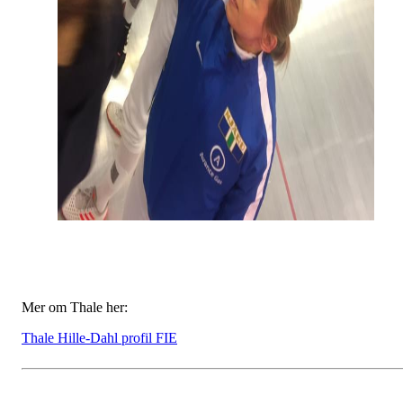
Mer om Thale her:
Thale Hille-Dahl profil FIE