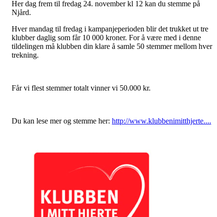
Her dag frem til fredag 24. november kl 12 kan du stemme på
Njård.
Hver mandag til fredag i kampanjeperioden blir det trukket ut tre
klubber daglig som får 10 000 kroner. For å være med i denne
tildelingen må klubben din klare å samle 50 stemmer mellom hver
trekning.
Får vi flest stemmer totalt vinner vi 50.000 kr.
Du kan lese mer og stemme her:
http://www.klubbenimitthjerte....