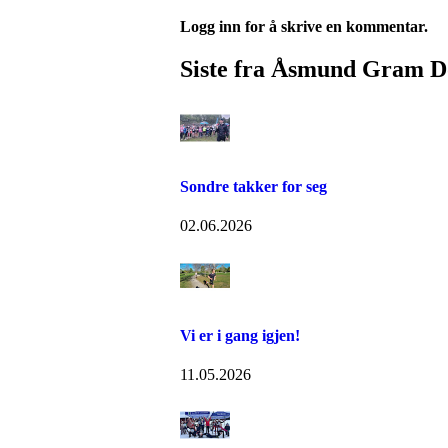
Logg inn for å skrive en kommentar.
Siste fra Åsmund Gram 
Sondre takker for seg
02.06.2026
Vi er i gang igjen!
11.05.2026