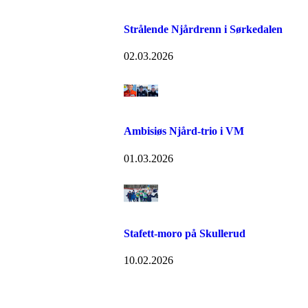
Strålende Njårdrenn i Sørkedalen
02.03.2026
Ambisiøs Njård-trio i VM
01.03.2026
Stafett-moro på Skullerud
10.02.2026