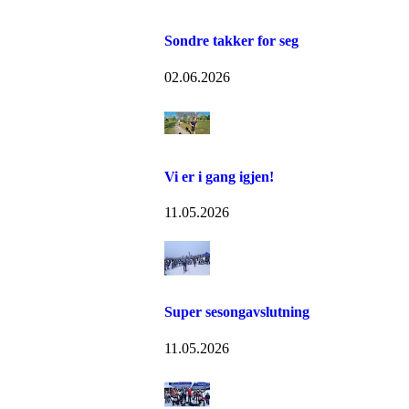
Sondre takker for seg
02.06.2026
Vi er i gang igjen!
11.05.2026
Super sesongavslutning
11.05.2026