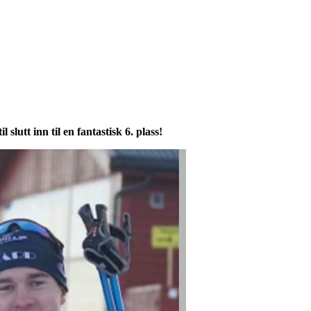
lutt inn til en fantastisk 6. plass!