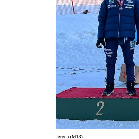
Jørgen (M18)