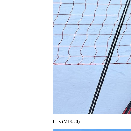
Lars (M19/20)