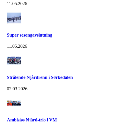
11.05.2026
Super sesongavslutning
11.05.2026
Strålende Njårdrenn i Sørkedalen
02.03.2026
Ambisiøs Njård-trio i VM