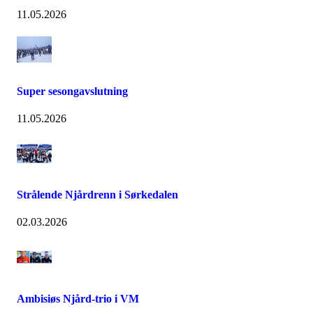
11.05.2026
Super sesongavslutning
11.05.2026
Strålende Njårdrenn i Sørkedalen
02.03.2026
Ambisiøs Njård-trio i VM