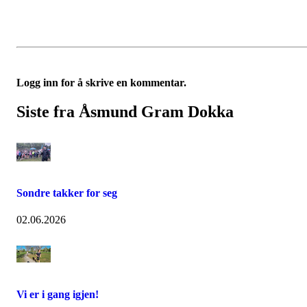
Logg inn for å skrive en kommentar.
Siste fra Åsmund Gram Dokka
Sondre takker for seg
02.06.2026
Vi er i gang igjen!