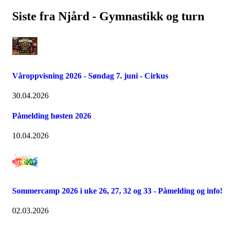
Siste fra Njård - Gymnastikk og turn
Våroppvisning 2026 - Søndag 7. juni - Cirkus
30.04.2026
Påmelding høsten 2026
10.04.2026
Sommercamp 2026 i uke 26, 27, 32 og 33 - Påmelding og info!
02.03.2026