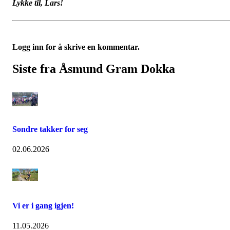
Lykke til, Lars!
Logg inn for å skrive en kommentar.
Siste fra Åsmund Gram Dokka
Sondre takker for seg
02.06.2026
Vi er i gang igjen!
11.05.2026