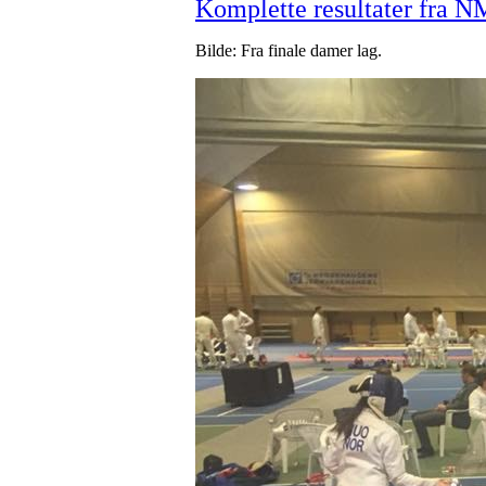
Komplette resultater fra NM
Bilde: Fra finale damer lag.