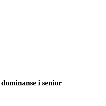
g dominanse i senior