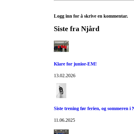
Logg inn for å skrive en kommentar.
Siste fra Njård
Klare for junior-EM!
13.02.2026
Siste trening før ferien, og sommeren i
11.06.2025