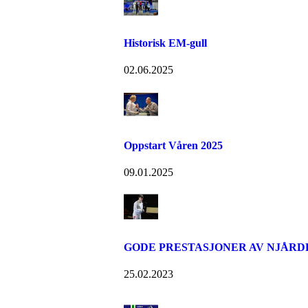
Historisk EM-gull
02.06.2025
Oppstart Våren 2025
09.01.2025
GODE PRESTASJONER AV NJÅRD
25.02.2023