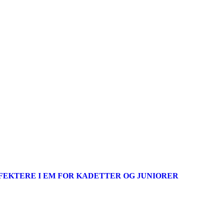
FEKTERE I EM FOR KADETTER OG JUNIORER