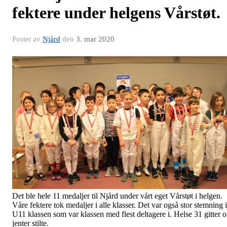
fektere under helgens Vårstøt.
Postet av
Njård
den
3. mar 2020
Det ble hele 11 medaljer til Njård under vårt eget Vårstøt i helgen.
Våre fektere tok medaljer i alle klasser. Det var også stor stemning i
U11 klassen som var klassen med flest deltagere i. Helse 31 gitter 
jenter stilte.