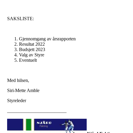
SAKSLISTE:
Gjennomgang av årsrapporten
Resultat 2022
Budsjett 2023
Valg av Styre
Eventuelt
Med hilsen,
Siri-Mette Amble
Styreleder
_________________________