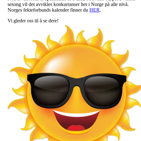
sesong vil det avvikles konkurranser her i Norge på alle nivå.
Norges fekteforbunds kalender finner du
HER
.
Vi gleder oss til å se dere!