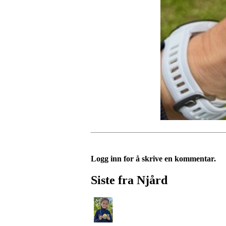
Logg inn for å skrive en kommentar.
Siste fra Njård