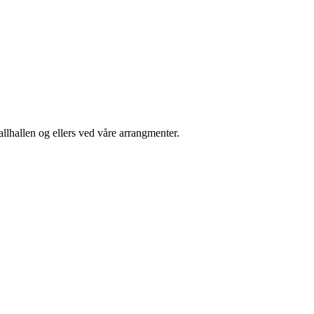
lhallen og ellers ved våre arrangmenter.