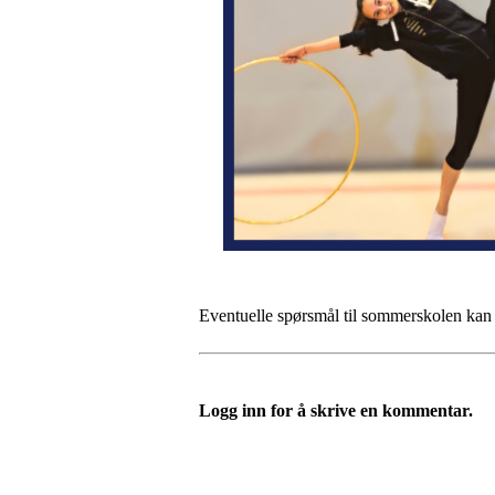
Eventuelle spørsmål til sommerskolen kan r
Logg inn for å skrive en kommentar.