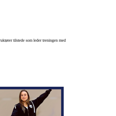
ruktører tilstede som leder treningen med