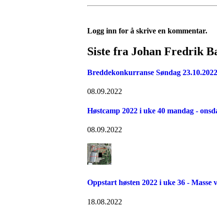
Logg inn for å skrive en kommentar.
Siste fra Johan Fredrik B
Breddekonkurranse Søndag 23.10.2022 
08.09.2022
Høstcamp 2022 i uke 40 mandag - onsda
08.09.2022
Oppstart høsten 2022 i uke 36 - Masse vi
18.08.2022