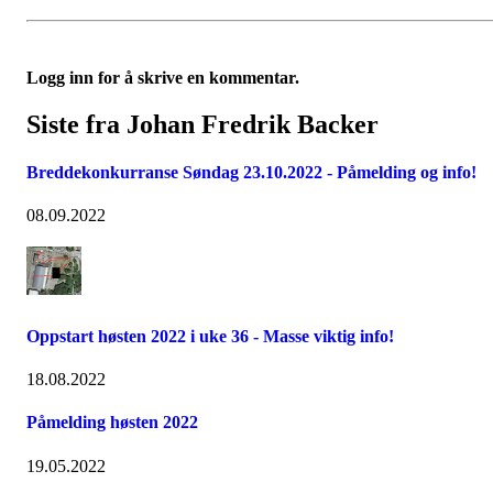
Logg inn for å skrive en kommentar.
Siste fra Johan Fredrik Backer
Breddekonkurranse Søndag 23.10.2022 - Påmelding og info!
08.09.2022
Oppstart høsten 2022 i uke 36 - Masse viktig info!
18.08.2022
Påmelding høsten 2022
19.05.2022