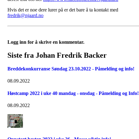
Hvis det er noe dere lurer på er det bare å ta kontakt med
fredrik@njaard.no
Logg inn for å skrive en kommentar.
Siste fra Johan Fredrik Backer
Breddekonkurranse Søndag 23.10.2022 - Påmelding og info!
08.09.2022
Høstcamp 2022 i uke 40 mandag - onsdag - Påmelding og Info!
08.09.2022