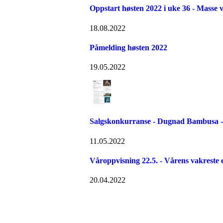
Oppstart høsten 2022 i uke 36 - Masse vi
18.08.2022
Påmelding høsten 2022
19.05.2022
Salgskonkurranse - Dugnad Bambusa - 
11.05.2022
Våroppvisning 22.5. - Vårens vakreste 
20.04.2022