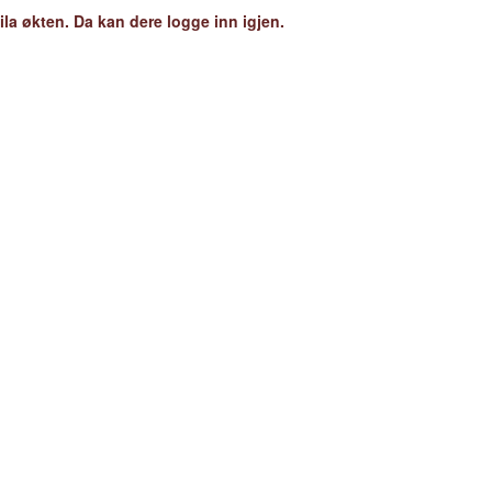
ila økten. Da kan dere logge inn igjen.