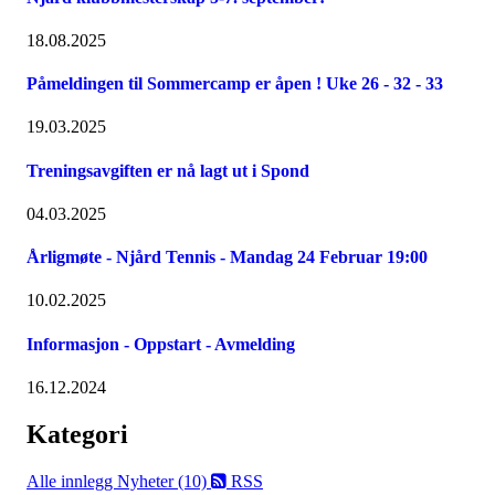
18.08.2025
Påmeldingen til Sommercamp er åpen ! Uke 26 - 32 - 33
19.03.2025
Treningsavgiften er nå lagt ut i Spond
04.03.2025
Årligmøte - Njård Tennis - Mandag 24 Februar 19:00
10.02.2025
Informasjon - Oppstart - Avmelding
16.12.2024
Kategori
Alle innlegg
Nyheter (10)
RSS