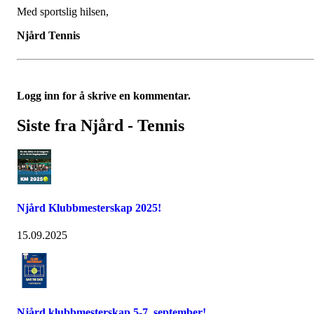
Med sportslig hilsen,
Njård Tennis
Logg inn for å skrive en kommentar.
Siste fra Njård - Tennis
Njård Klubbmesterskap 2025!
15.09.2025
Njård klubbmesterskap 5-7. september!