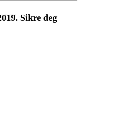
2019. Sikre deg