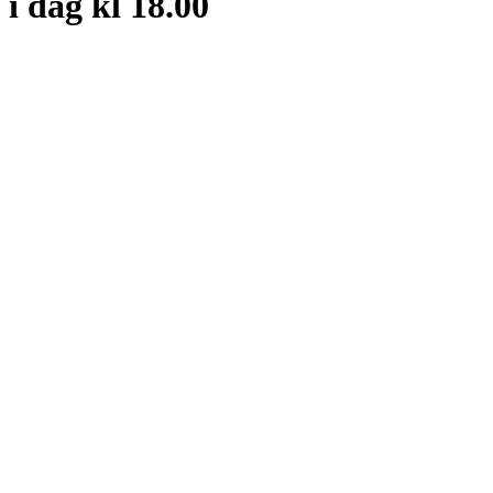
 i dag kl 18.00