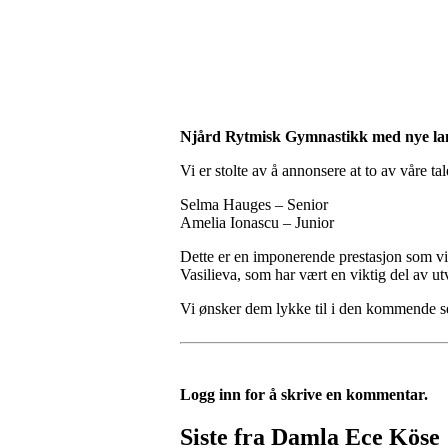
Njård Rytmisk Gymnastikk med nye la
Vi er stolte av å annonsere at to av våre tal
Selma Hauges – Senior
Amelia Ionascu – Junior
Dette er en imponerende prestasjon som vise
Vasilieva, som har vært en viktig del av ut
Vi ønsker dem lykke til i den kommende s
Logg inn for å skrive en kommentar.
Siste fra Damla Ece Köse