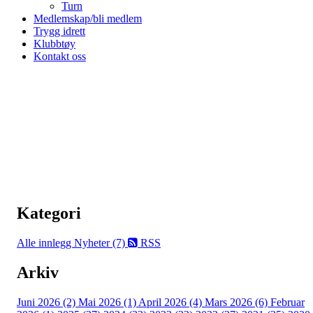
Turn
Medlemskap/bli medlem
Trygg idrett
Klubbtøy
Kontakt oss
Kategori
Alle innlegg
Nyheter (7)
RSS
Arkiv
Juni 2026 (2)
Mai 2026 (1)
April 2026 (4)
Mars 2026 (6)
Februar