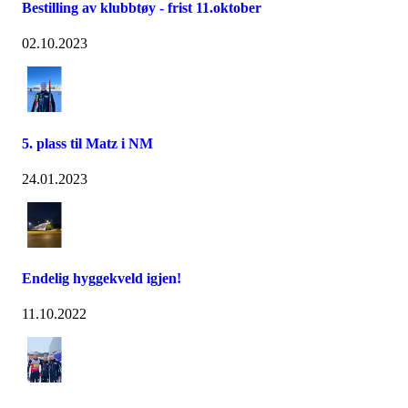
Bestilling av klubbtøy - frist 11.oktober
02.10.2023
5. plass til Matz i NM
24.01.2023
Endelig hyggekveld igjen!
11.10.2022