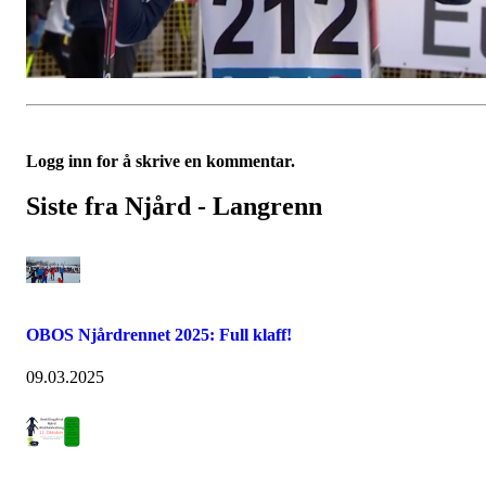
Logg inn for å skrive en kommentar.
Siste fra Njård - Langrenn
OBOS Njårdrennet 2025: Full klaff!
09.03.2025