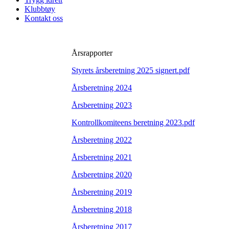
Klubbtøy
Kontakt oss
Årsrapporter
Styrets årsberetning 2025 signert.pdf
Årsberetning 2024
Årsberetning 2023
Kontrollkomiteens beretning 2023.pdf
Årsberetning 2022
Årsberetning 2021
Årsberetning 2020
Årsberetning 2019
Årsberetning 2018
Årsberetning 2017