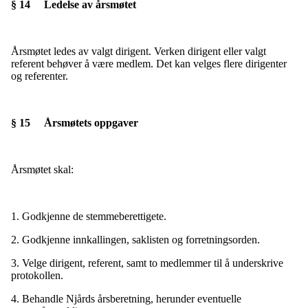
§ 14 Ledelse av årsmøtet
Årsmøtet ledes av valgt dirigent. Verken dirigent eller valgt
referent behøver å være medlem. Det kan velges flere dirigenter
og referenter.
§ 15 Årsmøtets oppgaver
Årsmøtet skal:
1. Godkjenne de stemmeberettigete.
2. Godkjenne innkallingen, saklisten og forretningsorden.
3. Velge dirigent, referent, samt to medlemmer til å underskrive
protokollen.
4. Behandle Njårds årsberetning, herunder eventuelle