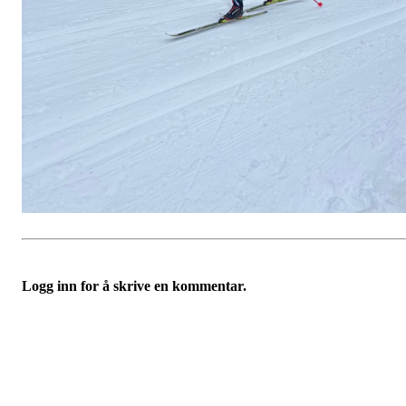
Logg inn for å skrive en kommentar.
Velkommen til Njård