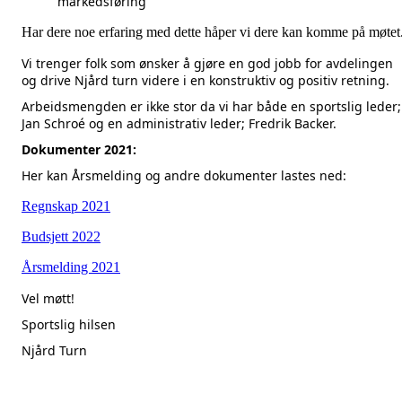
markedsføring
Har dere noe erfaring med dette håper vi dere kan komme på møtet
Vi trenger folk som ønsker å gjøre en god jobb for avdelingen
og drive Njård turn videre i en konstruktiv og positiv retning.
Arbeidsmengden er ikke stor da vi har både en sportslig leder;
Jan Schroé og en administrativ leder; Fredrik Backer.
Dokumenter 2021:
Her kan Årsmelding og andre dokumenter lastes ned:
Regnskap 2021
Budsjett 2022
Årsmelding 2021
Vel møtt!
Sportslig hilsen
Njård Turn