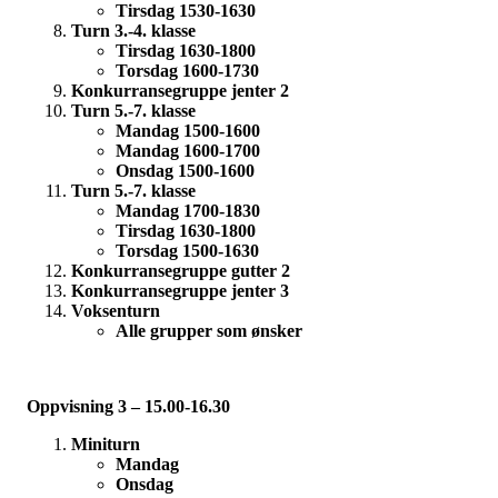
Tirsdag 1530-1630
Turn 3.-4. klasse
Tirsdag 1630-1800
Torsdag 1600-1730
Konkurransegruppe jenter 2
Turn 5.-7. klasse
Mandag 1500-1600
Mandag 1600-1700
Onsdag 1500-1600
Turn 5.-7. klasse
Mandag 1700-1830
Tirsdag 1630-1800
Torsdag 1500-1630
Konkurransegruppe gutter 2
Konkurransegruppe jenter 3
Voksenturn
Alle grupper som ønsker
Oppvisning 3 – 15.00-16.30
Miniturn
Mandag
Onsdag