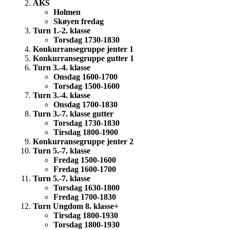
AKS
Holmen
Skøyen fredag
Turn 1.-2. klasse
Torsdag 1730-1830
Konkurransegruppe jenter 1
Konkurransegruppe gutter 1
Turn 3.-4. klasse
Onsdag 1600-1700
Torsdag 1500-1600
Turn 3.-4. klasse
Onsdag 1700-1830
Turn 3.-7. klasse gutter
Torsdag 1730-1830
Tirsdag 1800-1900
Konkurransegruppe jenter 2
Turn 5.-7. klasse
Fredag 1500-1600
Fredag 1600-1700
Turn 5.-7. klasse
Torsdag 1630-1800
Fredag 1700-1830
Turn Ungdom 8. klasse+
Tirsdag 1800-1930
Torsdag 1800-1930