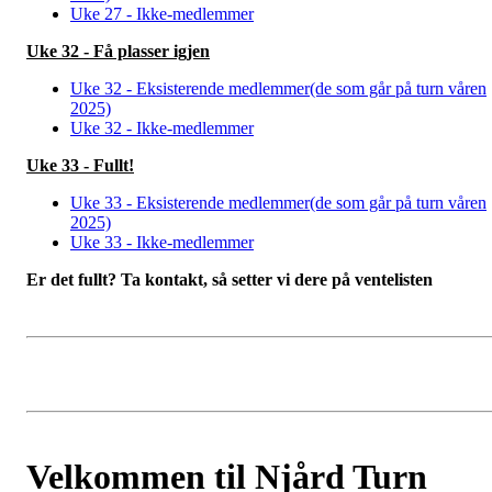
Uke 27 - Ikke-medlemmer
Uke 32 - Få plasser igjen
Uke 32 - Eksisterende medlemmer(de som går på turn våren
2025)
Uke 32 - Ikke-medlemmer
Uke 33 - Fullt!
Uke 33 - Eksisterende medlemmer(de som går på turn våren
2025)
Uke 33 - Ikke-medlemmer
Er det fullt? Ta kontakt, så setter vi dere på ventelisten
Velkommen til Njård Turn