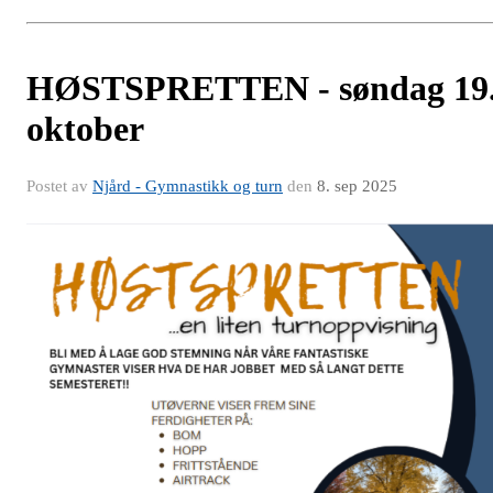
HØSTSPRETTEN - søndag 19
oktober
Postet av
Njård - Gymnastikk og turn
den
8. sep 2025