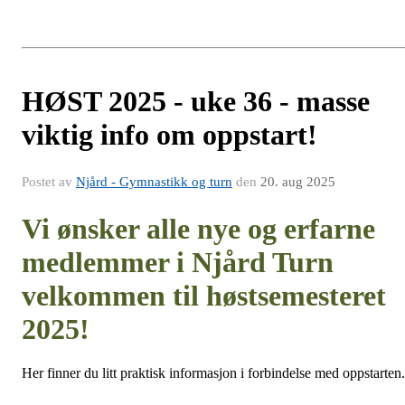
HØST 2025 - uke 36 - masse
viktig info om oppstart!
Postet av
Njård - Gymnastikk og turn
den
20. aug 2025
Vi ønsker alle nye og erfarne
medlemmer i Njård Turn
velkommen til høstsemesteret
2025!
Her finner du litt praktisk informasjon i forbindelse med oppstarten