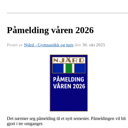
Påmelding våren 2026
Postet av
Njård - Gymnastikk og turn
den
30. okt 2025
Det nærmer seg påmelding til et nytt semester. Påmeldingen vil bli
gjort i tre omganger.