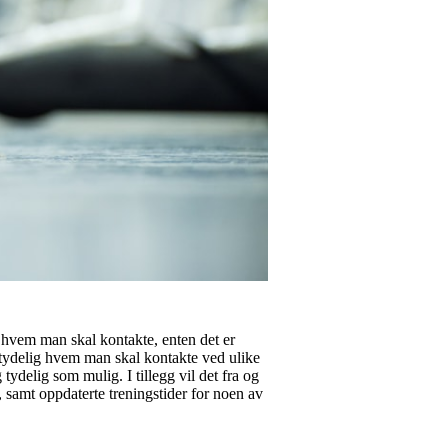
 i hvem man skal kontakte, enten det er
g tydelig hvem man skal kontakte ved ulike
ydelig som mulig. I tillegg vil det fra og
, samt oppdaterte treningstider for noen av